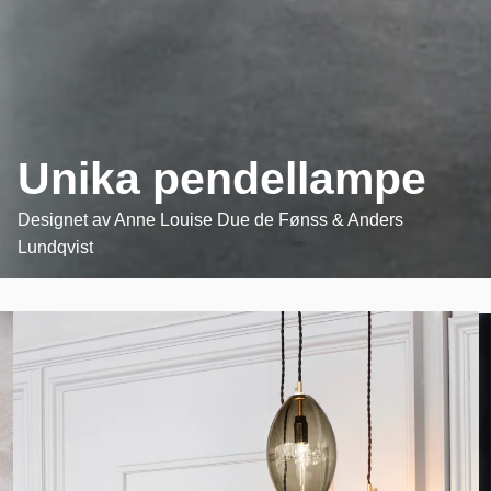
Unika pendellampe
Designet av
Anne Louise Due de Fønss & Anders
Lundqvist