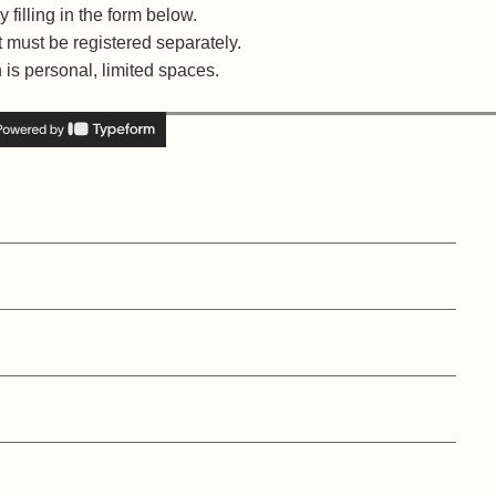
 filling in the form below.
 must be registered separately.
n is personal, limited spaces.