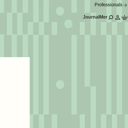
Professionals
Journal
Mer