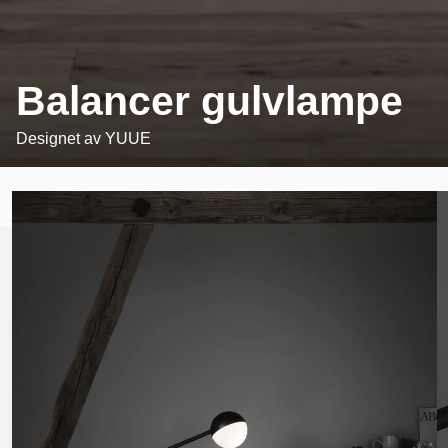
Balancer gulvlampe
Designet av
YUUE