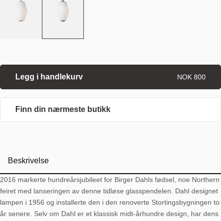
Legg i handlekurv
NOK 800
Finn din nærmeste butikk
Beskrivelse
2016 markerte hundreårsjubileet for Birger Dahls fødsel, noe Northern
feiret med lanseringen av denne tidløse glasspendelen. Dahl designet
lampen i 1956 og installerte den i den renoverte Stortingsbygningen to
år senere. Selv om Dahl er et klassisk midt-århundre design, har dens