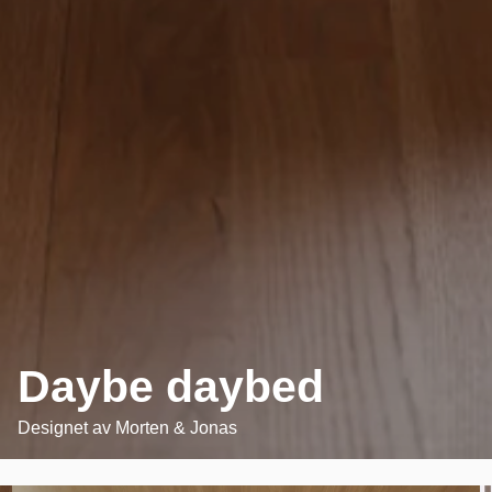
Daybe daybed
Designet av
Morten & Jonas