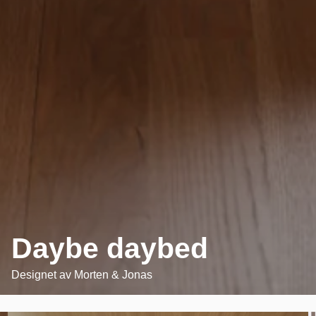
Daybe daybed
Designet av
Morten & Jonas