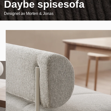
Daybe spisesofa
Designet av
Morten & Jonas