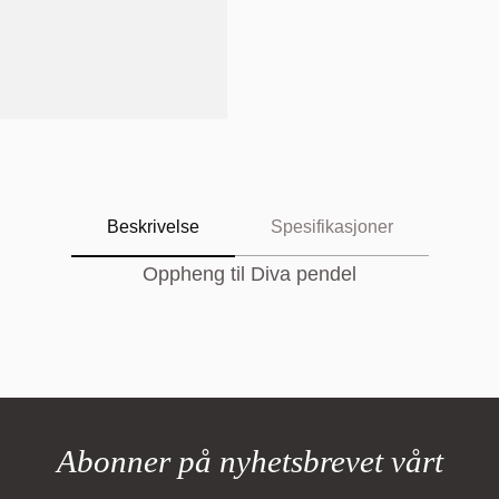
Beskrivelse
Spesifikasjoner
Oppheng til Diva pendel
Abonner på nyhetsbrevet vårt