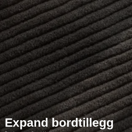
Expand bordtillegg