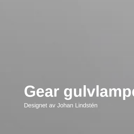
Gear gulvlamp
Designet av
Johan Lindstén