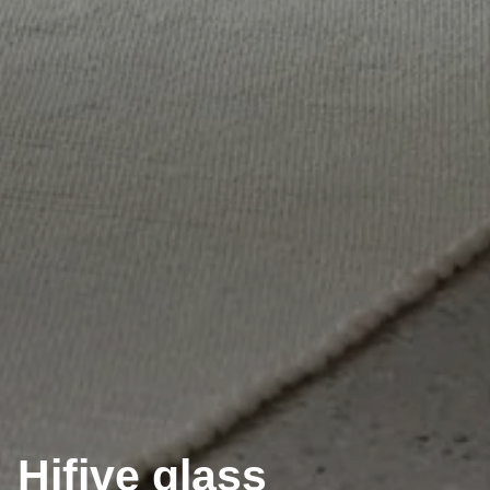
Hifive glass