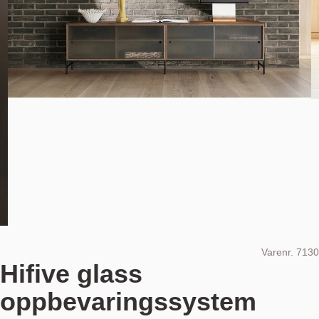
Varenr.
7130
Hifive glass
oppbevaringssystem