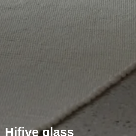
Hifive glass