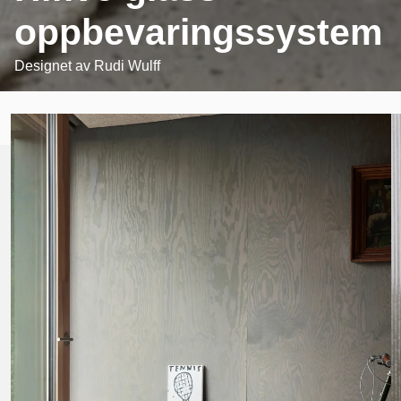
oppbevaringssystem
Designet av
Rudi Wulff