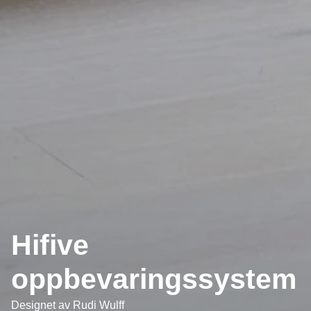
Hifive
oppbevaringssystem
Designet av
Rudi Wulff