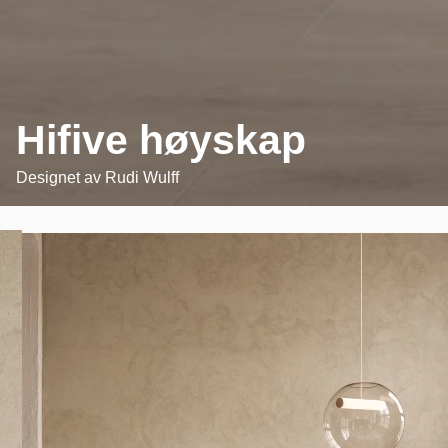
Hifive høyskap
Designet av
Rudi Wulff