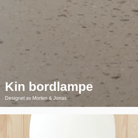
Kin bordlampe
Designet av
Morten & Jonas