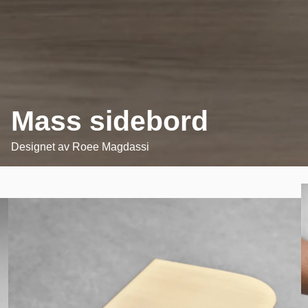
Mass sidebord
Designet av
Roee Magdassi