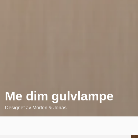
Me dim gulvlampe
Designet av
Morten & Jonas