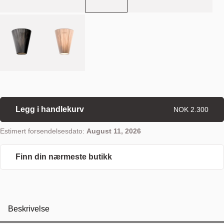
Legg i handlekurv
NOK 2.300
Estimert forsendelsesdato:
August 11, 2026
Finn din nærmeste butikk
Beskrivelse