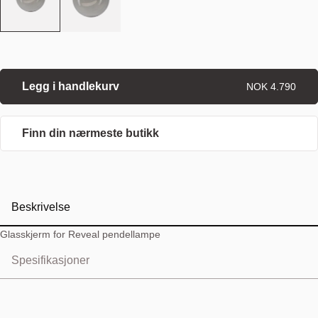
Legg i handlekurv
NOK 4.790
Finn din nærmeste butikk
Beskrivelse
Glasskjerm for Reveal pendellampe
Spesifikasjoner