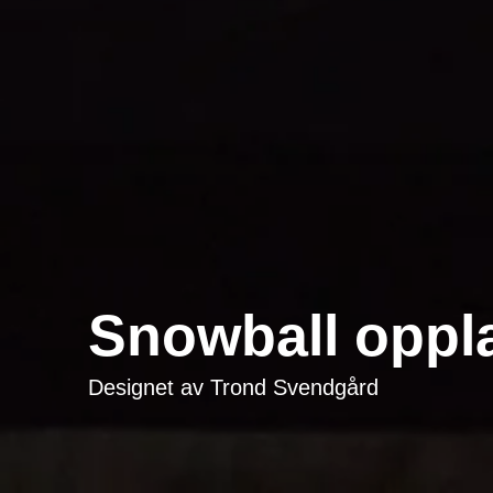
Snowball oppl
Designet av
Trond Svendgård