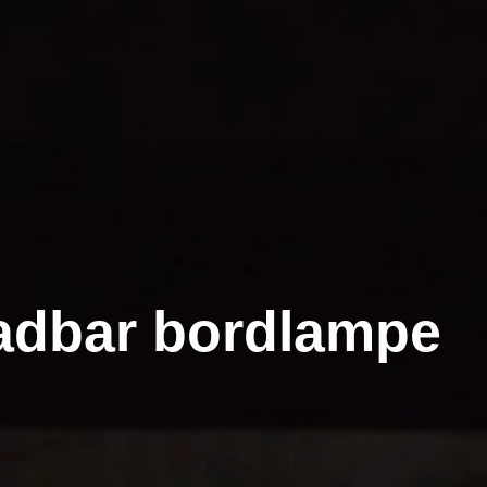
adbar bordlampe