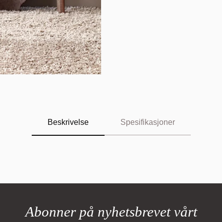
Beskrivelse
Spesifikasjoner
Abonner på nyhetsbrevet vårt