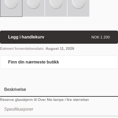
Legg i handlekurv
NOK 1.200
Estimert forsendelsesdato:
August 11, 2026
Finn din nærmeste butikk
Beskrivelse
Reserve glasskjerm til Over Me-lampe i fire størrelser.
Spesifikasjoner