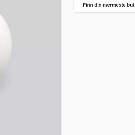
Finn din nærmeste but