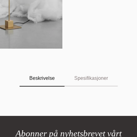
Beskrivelse
Spesifikasjoner
Abonner på nyhetsbrevet vårt