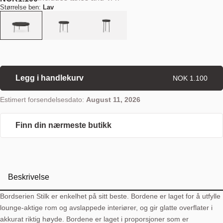
Størrelse ben:
Lav
Legg i handlekurv
NOK 1.100
Estimert forsendelsesdato:
August 11, 2026
Finn din nærmeste butikk
Beskrivelse
Bordserien Stilk er enkelhet på sitt beste. Bordene er laget for å utfylle
lounge-aktige rom og avslappede interiører, og gir glatte overflater i
akkurat riktig høyde. Bordene er laget i proporsjoner som er