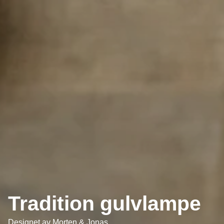
Tradition gulvlampe
Designet av
Morten & Jonas