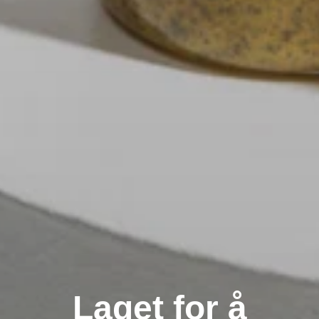
Laget for å