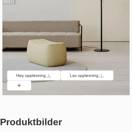
Høy oppløsning
Lav oppløsning
Produktbilder