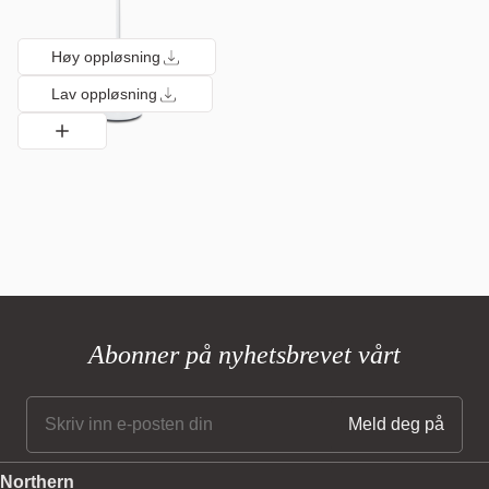
Høy oppløsning
Lav oppløsning
Abonner på nyhetsbrevet vårt
Northern