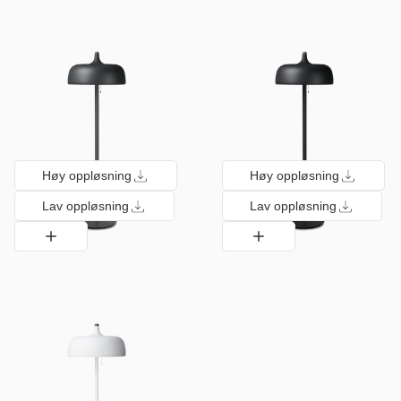
Høy oppløsning
Høy oppløsning
Lav oppløsning
Lav oppløsning