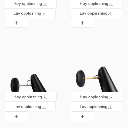
Høy oppløsning
Høy oppløsning
Lav oppløsning
Lav oppløsning
Høy oppløsning
Høy oppløsning
Lav oppløsning
Lav oppløsning