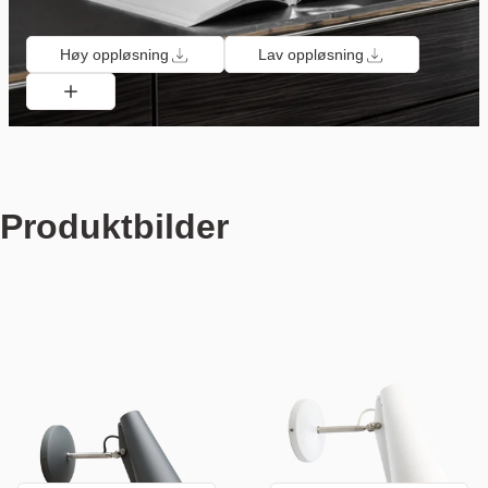
Høy oppløsning
Lav oppløsning
Produktbilder