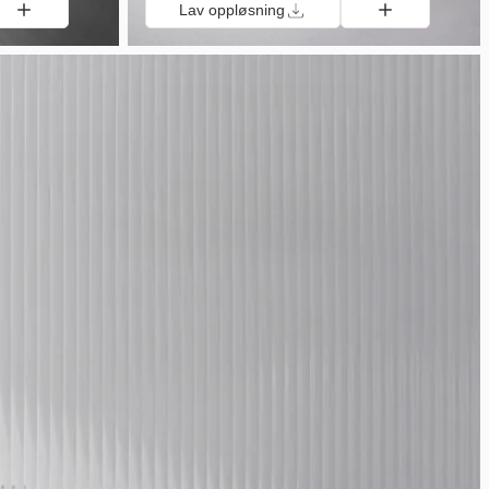
Lav oppløsning