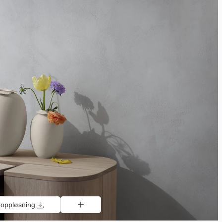
 oppløsning