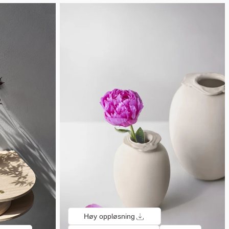
Høy oppløsning