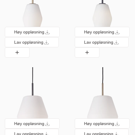
Høy oppløsning
Høy oppløsning
Lav oppløsning
Lav oppløsning
Høy oppløsning
Høy oppløsning
Lav oppløsning
Lav oppløsning