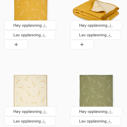
Høy oppløsning
Høy oppløsning
Lav oppløsning
Lav oppløsning
Høy oppløsning
Høy oppløsning
Lav oppløsning
Lav oppløsning