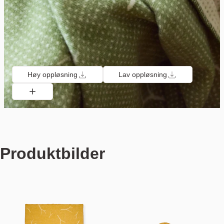
Høy oppløsning
Lav oppløsning
Produktbilder