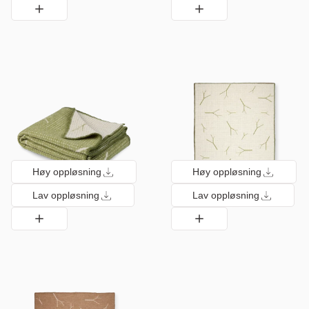
Høy oppløsning
Høy oppløsning
Lav oppløsning
Lav oppløsning