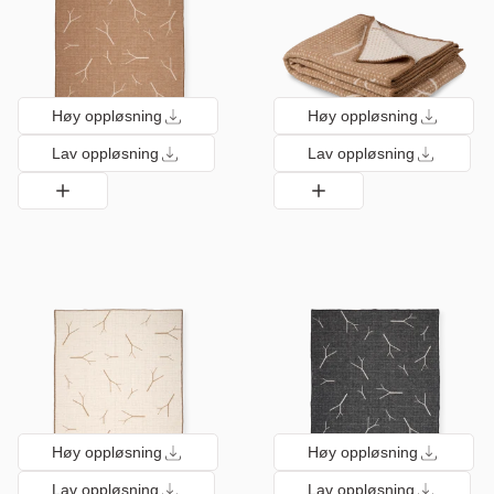
Høy oppløsning
Høy oppløsning
Lav oppløsning
Lav oppløsning
Høy oppløsning
Høy oppløsning
Lav oppløsning
Lav oppløsning