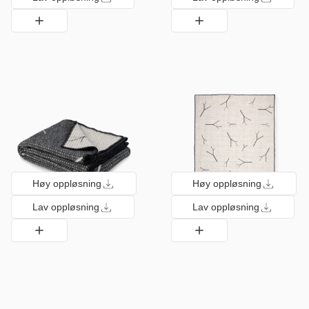
Høy oppløsning
Høy oppløsning
Lav oppløsning
Lav oppløsning