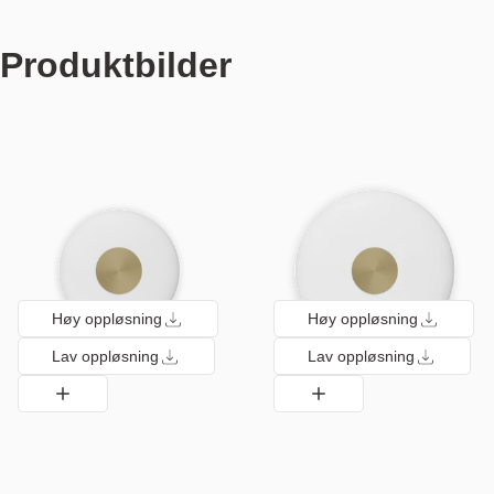
Produktbilder
Høy oppløsning
Høy oppløsning
Lav oppløsning
Lav oppløsning