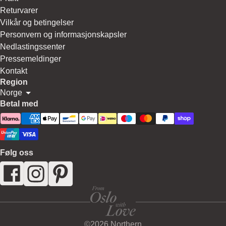
Returvarer
Vilkår og betingelser
Personvern og informasjonskapsler
Nedlastingssenter
Pressemeldinger
Kontakt
Region
Norge
Betal med
Følg oss
©2026 Northern