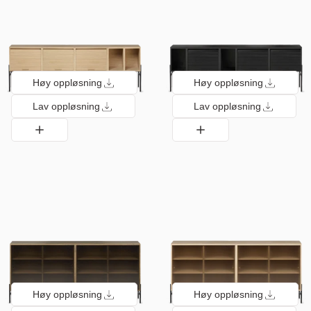
Høy oppløsning
Høy oppløsning
Lav oppløsning
Lav oppløsning
Høy oppløsning
Høy oppløsning