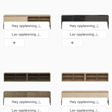
Høy oppløsning
Høy oppløsning
Lav oppløsning
Lav oppløsning
Høy oppløsning
Høy oppløsning
Lav oppløsning
Lav oppløsning