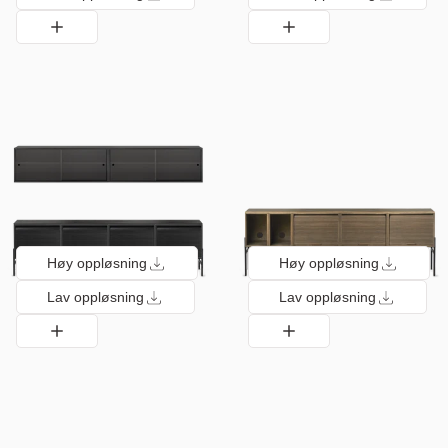
Høy oppløsning
Høy oppløsning
Lav oppløsning
Lav oppløsning