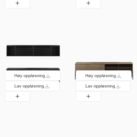
Høy oppløsning
Høy oppløsning
Lav oppløsning
Lav oppløsning