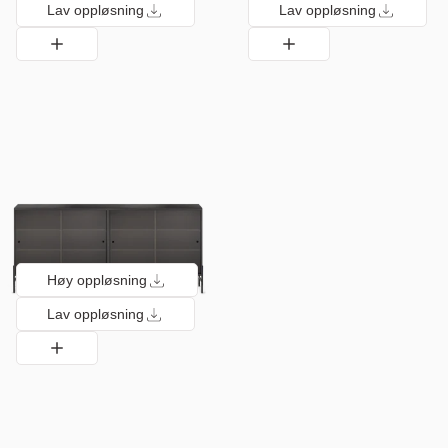
Lav oppløsning
Lav oppløsning
Høy oppløsning
Lav oppløsning