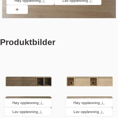
Høy oppløsning
Lav oppløsning
Produktbilder
Høy oppløsning
Høy oppløsning
Lav oppløsning
Lav oppløsning