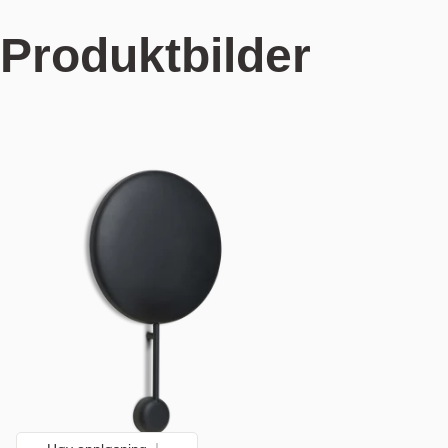
Produktbilder