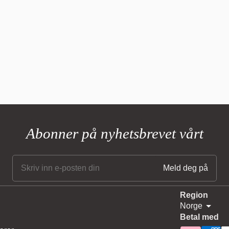
Abonner på nyhetsbrevet vårt
Region
Norge
Betal med