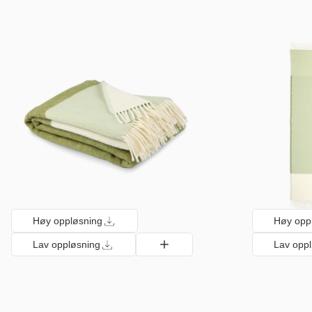
Høy oppløsning
Høy opp
Lav oppløsning
Lav opp