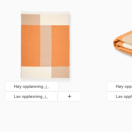
Høy oppløsning
Høy opp
Lav oppløsning
Lav opp