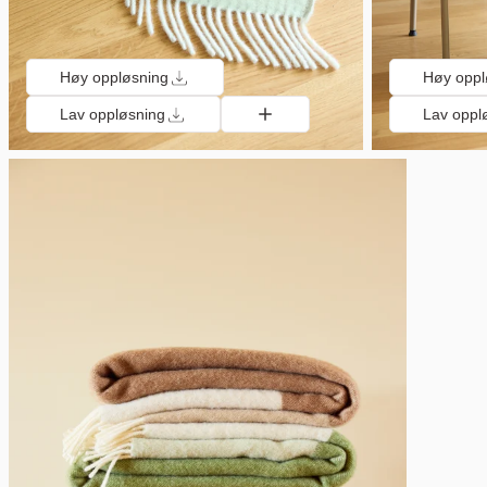
Høy oppløsning
Høy oppl
Lav oppløsning
Lav oppl