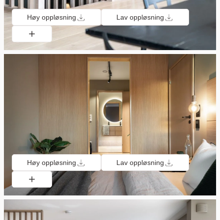
Høy oppløsning
Lav oppløsning
Høy oppløsning
Lav oppløsning