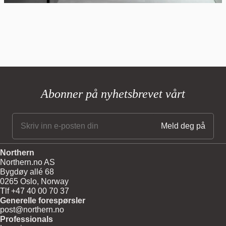
Abonner på nyhetsbrevet vårt
Northern
Northern.no AS
Bygdøy allé 68
0265 Oslo, Norway
Tlf +47 40 00 70 37
Generelle forespørsler
post@northern.no
Professionals