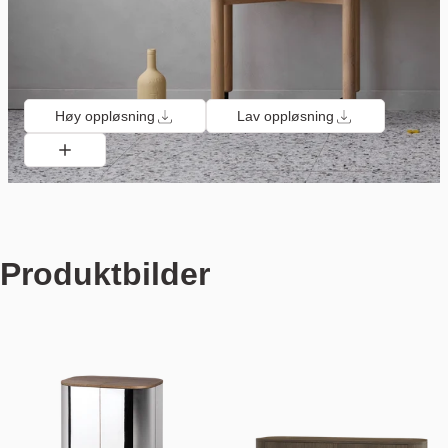
Høy oppløsning
Lav oppløsning
Produktbilder