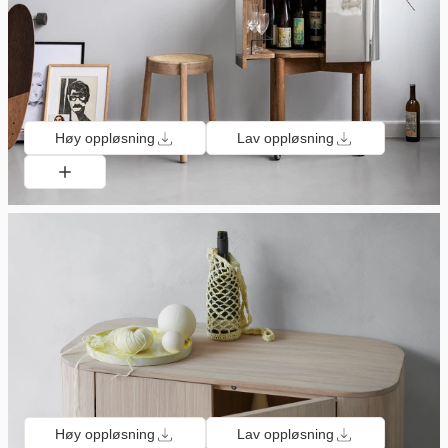
Høy oppløsning
Lav oppløsning
Høy oppløsning
Lav oppløsning