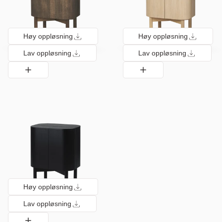
Høy oppløsning
Høy oppløsning
Lav oppløsning
Lav oppløsning
Høy oppløsning
Lav oppløsning