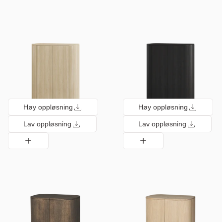
Høy oppløsning
Høy oppløsning
Lav oppløsning
Lav oppløsning