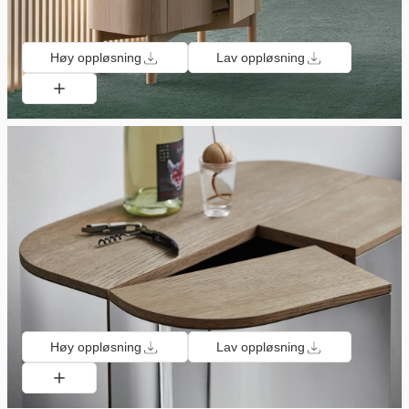
Høy oppløsning
Lav oppløsning
Høy oppløsning
Lav oppløsning