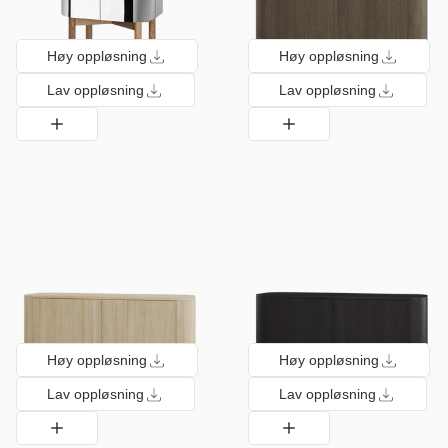
Høy oppløsning
Høy oppløsning
Lav oppløsning
Lav oppløsning
Høy oppløsning
Høy oppløsning
Lav oppløsning
Lav oppløsning