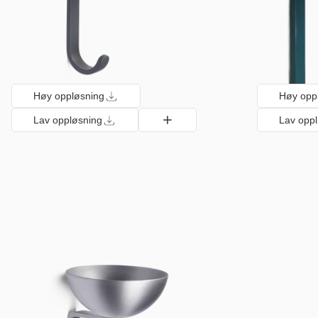
Høy oppløsning
Høy opp
Lav oppløsning
Lav opp