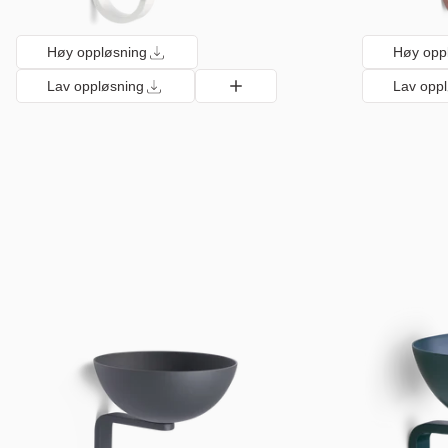
Høy oppløsning
Høy opp
Lav oppløsning
Lav opp