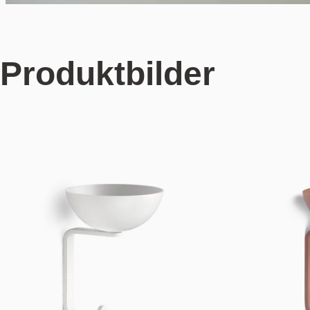
Produktbilder