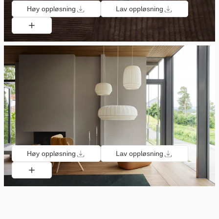
Høy oppløsning
Lav oppløsning
Høy oppløsning
Lav oppløsning