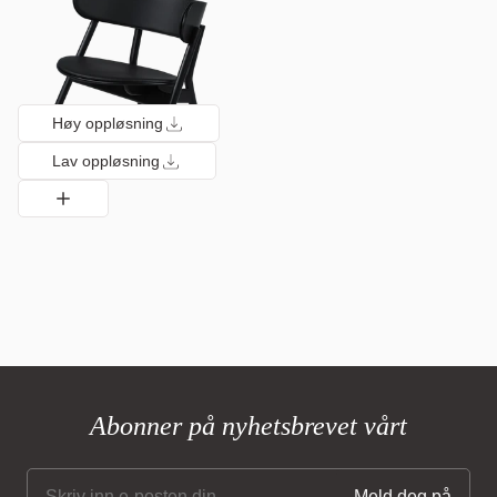
Høy oppløsning
Lav oppløsning
Abonner på nyhetsbrevet vårt