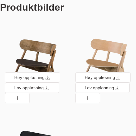
Produktbilder
Høy oppløsning
Høy oppløsning
Lav oppløsning
Lav oppløsning