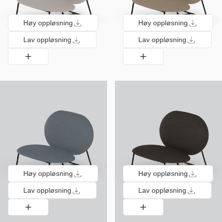
Høy oppløsning
Høy oppløsning
Lav oppløsning
Lav oppløsning
Høy oppløsning
Høy oppløsning
Lav oppløsning
Lav oppløsning