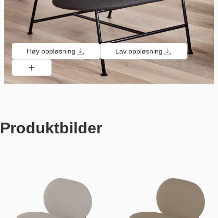
Høy oppløsning
Lav oppløsning
Produktbilder