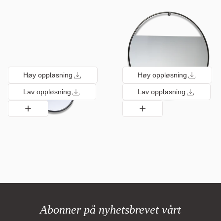
Høy oppløsning
Høy oppløsning
Lav oppløsning
Lav oppløsning
Abonner på nyhetsbrevet vårt