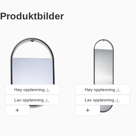
Produktbilder
Høy oppløsning
Høy oppløsning
Lav oppløsning
Lav oppløsning