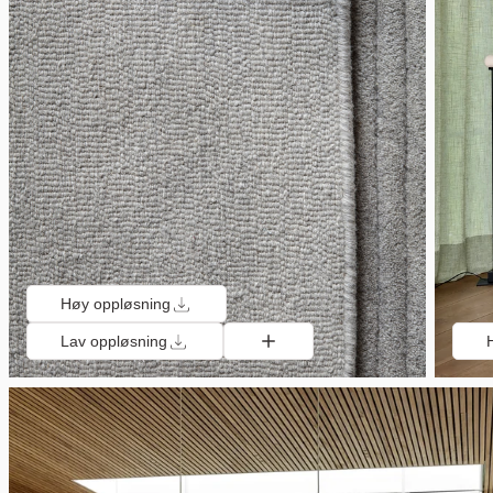
Høy oppløsning
Lav oppløsning