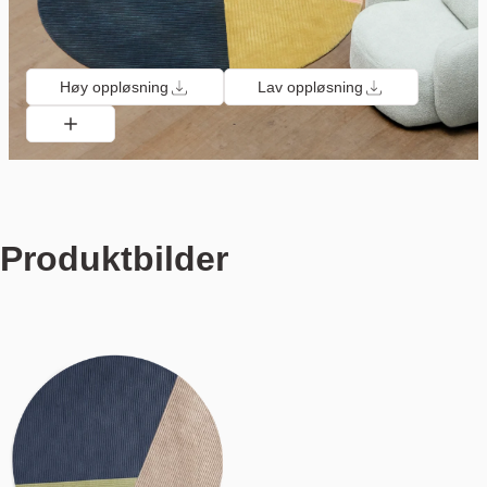
Høy oppløsning
Lav oppløsning
Produktbilder