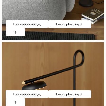
Høy oppløsning
Lav oppløsning
Høy oppløsning
Lav oppløsning