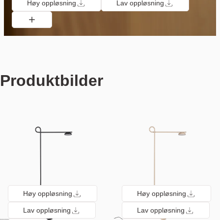
Høy oppløsning
Lav oppløsning
Produktbilder
Høy oppløsning
Høy oppløsning
Lav oppløsning
Lav oppløsning