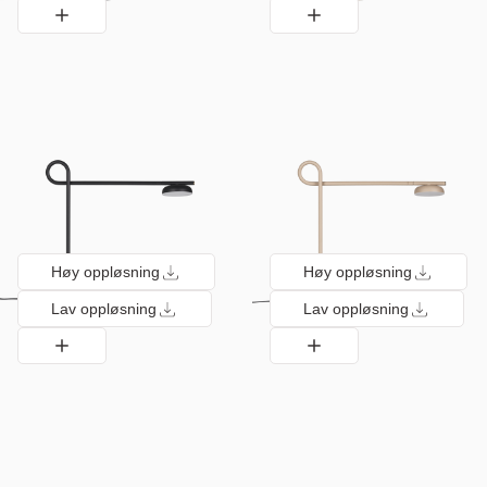
Høy oppløsning
Høy oppløsning
Lav oppløsning
Lav oppløsning