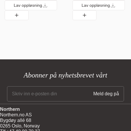
Lav oppløsning
Lav oppløsning
Abonner på nyhetsbrevet vårt
Northern
Northern.no AS
Bygdøy allé 68
0265 Oslo, Norway