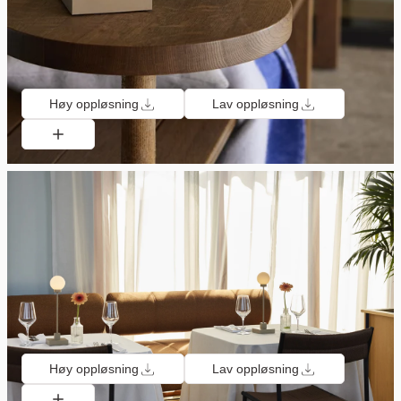
Høy oppløsning
Lav oppløsning
Høy oppløsning
Lav oppløsning