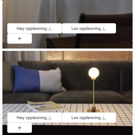
Høy oppløsning
Lav oppløsning
Høy oppløsning
Lav oppløsning