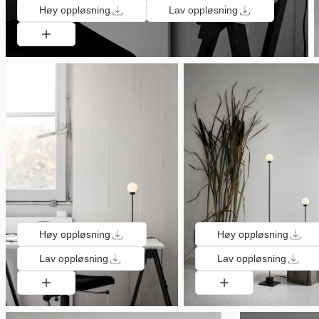
Høy oppløsning
Lav oppløsning
Høy oppløsning
Høy oppløsning
Lav oppløsning
Lav oppløsning