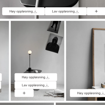
Høy oppløsning
Lav oppløsning
Høy oppløsning
Lav oppløsning
Høy oppløsning