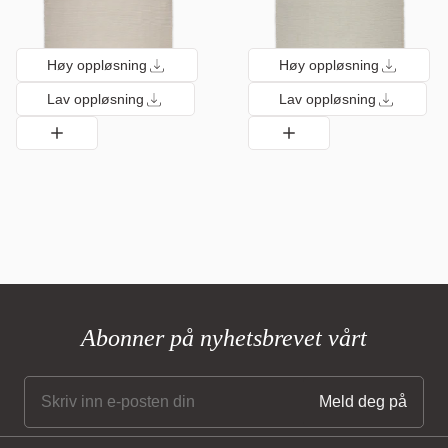
Høy oppløsning
Høy oppløsning
Lav oppløsning
Lav oppløsning
Abonner på nyhetsbrevet vårt