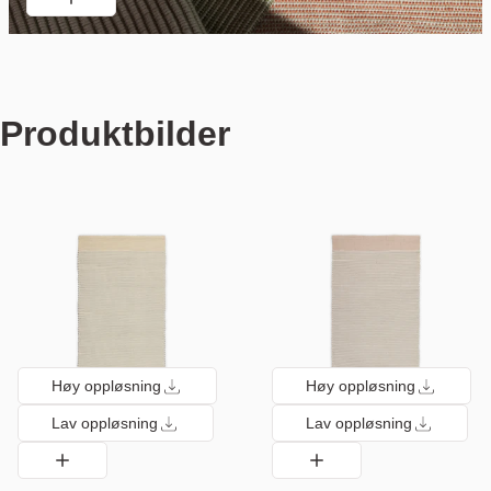
Produktbilder
Høy oppløsning
Høy oppløsning
Lav oppløsning
Lav oppløsning