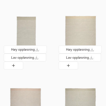
Høy oppløsning
Høy oppløsning
Lav oppløsning
Lav oppløsning