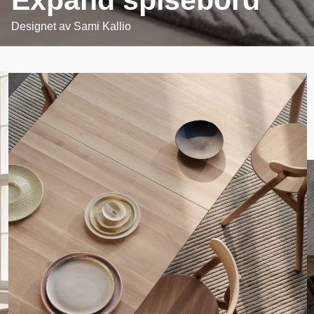
Designet av
Sami Kallio