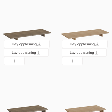
Høy oppløsning
Høy oppløsning
Lav oppløsning
Lav oppløsning