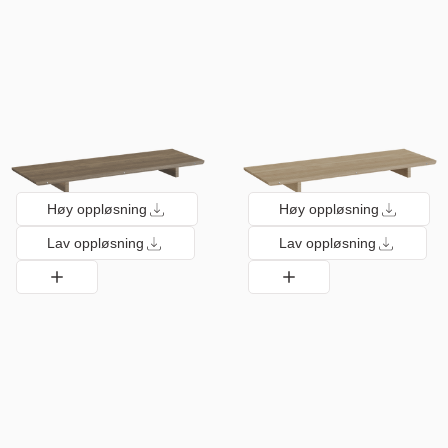
Høy oppløsning
Høy oppløsning
Lav oppløsning
Lav oppløsning