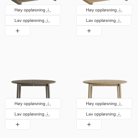
Høy oppløsning
Høy oppløsning
Lav oppløsning
Lav oppløsning
Høy oppløsning
Høy oppløsning
Lav oppløsning
Lav oppløsning