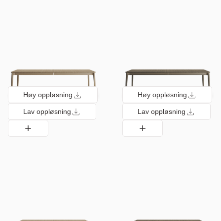
Høy oppløsning
Høy oppløsning
Lav oppløsning
Lav oppløsning