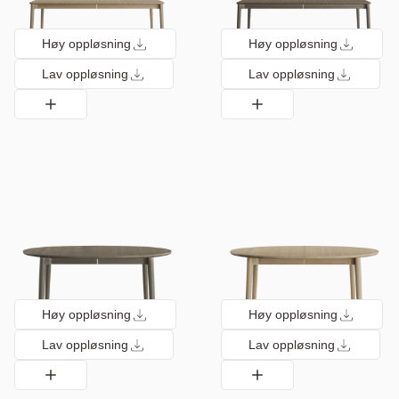
Høy oppløsning
Høy oppløsning
Lav oppløsning
Lav oppløsning
Høy oppløsning
Høy oppløsning
Lav oppløsning
Lav oppløsning