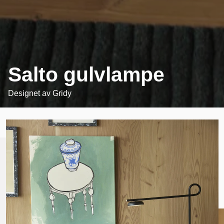
Salto gulvlampe
Designet av
Gridy